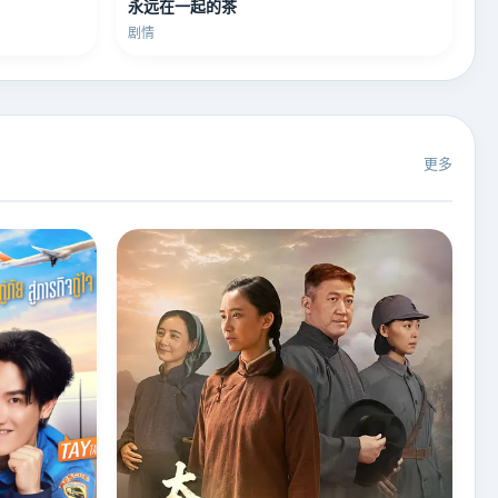
永远在一起的茶
剧情
更多