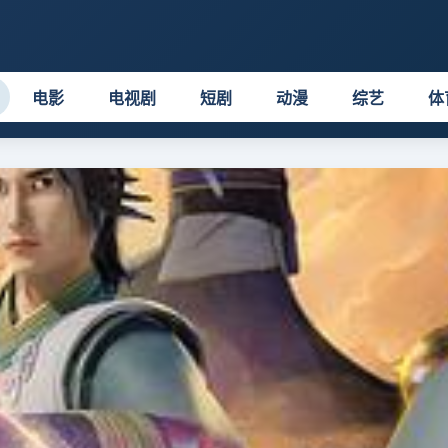
电影
电视剧
短剧
动漫
综艺
体