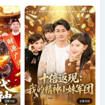
全集完结
全集完结