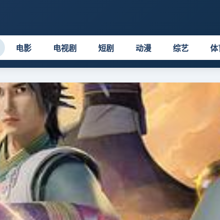
电影
电视剧
短剧
动漫
综艺
体