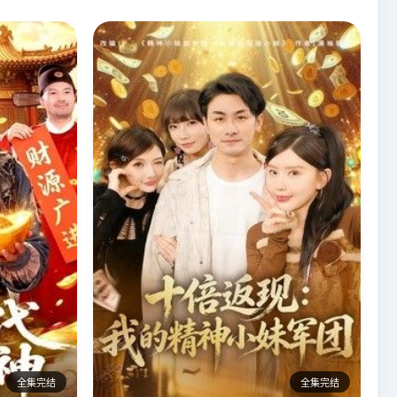
全集完结
全集完结