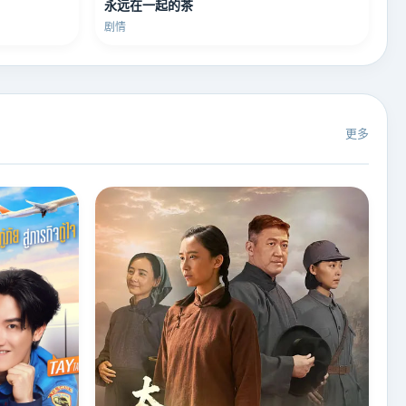
永远在一起的茶
剧情
更多