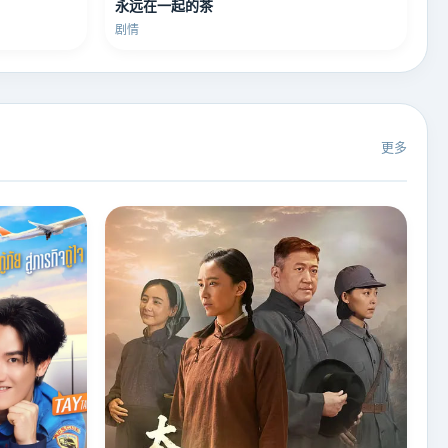
永远在一起的茶
剧情
更多