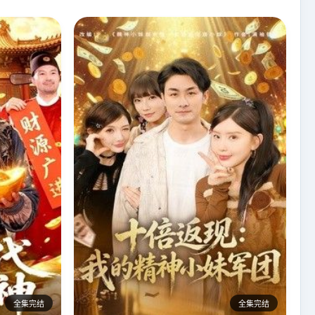
全集完结
全集完结