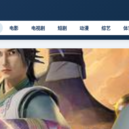
电影
电视剧
短剧
动漫
综艺
体